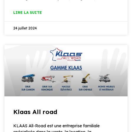
LIRE LA SUITE
24 juillet 2024
Klaas All road
KLAAS All-Road est une entreprise familiale