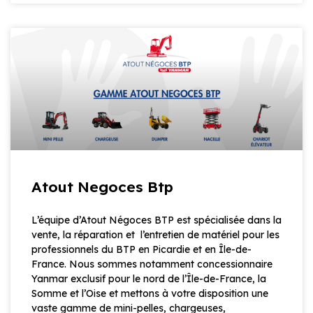
Atout Negoces Btp
L’équipe d’Atout Négoces BTP est spécialisée dans la
vente, la réparation et l’entretien de matériel pour les
professionnels du BTP en Picardie et en Île-de-
France. Nous sommes notamment concessionnaire
Yanmar exclusif pour le nord de l’Île-de-France, la
Somme et l’Oise et mettons à votre disposition une
vaste gamme de mini-pelles, chargeuses,