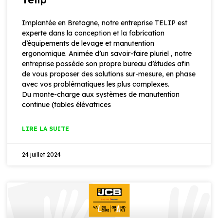
Implantée en Bretagne, notre entreprise TELIP est
experte dans la conception et la fabrication
d’équipements de levage et manutention
ergonomique. Animée d’un savoir-faire pluriel , notre
entreprise possède son propre bureau d’études afin
de vous proposer des solutions sur-mesure, en phase
avec vos problématiques les plus complexes.
Du monte-charge aux systèmes de manutention
continue (tables élévatrices
LIRE LA SUITE
24 juillet 2024