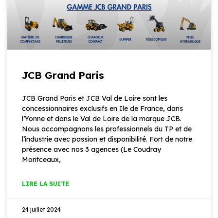
JCB Grand Paris
JCB Grand Paris et JCB Val de Loire sont les
concessionnaires exclusifs en Ile de France, dans
l’Yonne et dans le Val de Loire de la marque JCB.
Nous accompagnons les professionnels du TP et de
l’industrie avec passion et disponibilité. Fort de notre
présence avec nos 3 agences (Le Coudray
Montceaux,
LIRE LA SUITE
24 juillet 2024