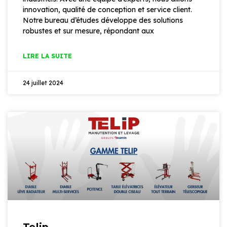
innovation, qualité de conception et service client.
Notre bureau d’études développe des solutions
robustes et sur mesure, répondant aux
LIRE LA SUITE
24 juillet 2024
Telip