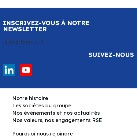
INSCRIVEZ-VOUS À NOTRE
NEWSLETTER
[sibwp_form id=1]
SUIVEZ-NOUS
Notre histoire
Les sociétés du groupe
Nos évènements et nos actualités
Nos valeurs, nos engagements RSE
Pourquoi nous rejoindre