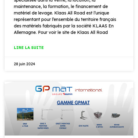
spécialisée dans la vente, la location, la
maintenance, la formation, le financement de
matériel de levage. Klaas All Road est l’unique
représentant pour l’ensemble du territoire français
des matériels fabriqués par la société KLAAS En
Allemagne. Pour voir le site de Klaas All Road
LIRE LA SUITE
28 juin 2024