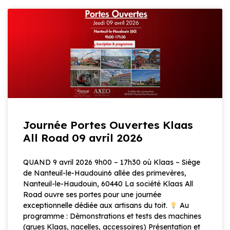
Journée Portes Ouvertes Klaas
All Road 09 avril 2026
QUAND 9 avril 2026 9h00 – 17h30 où Klaas – Siège
de Nanteuil-le-Haudouin6 allée des primevères,
Nanteuil-le-Haudouin, 60440 La société Klaas All
Road ouvre ses portes pour une journée
exceptionnelle dédiée aux artisans du toit.
Au
programme : Démonstrations et tests des machines
(grues Klaas, nacelles, accessoires) Présentation et