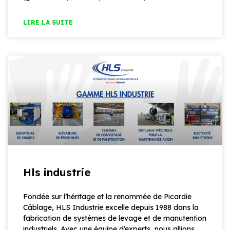
LIRE LA SUITE
Hls industrie
Fondée sur l’héritage et la renommée de Picardie
Câblage, HLS Industrie excelle depuis 1988 dans la
fabrication de systèmes de levage et de manutention
industriels. Avec une équipe d’experts, nous allions