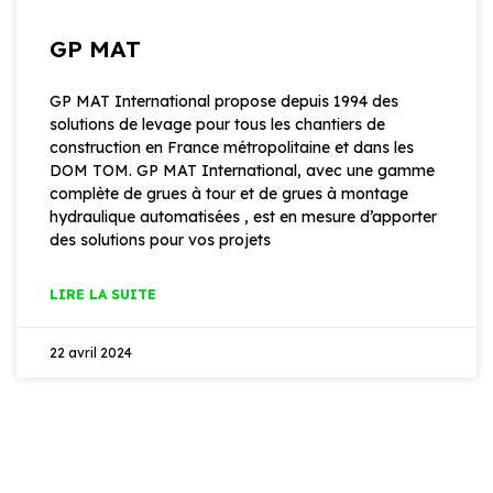
GP MAT
GP MAT International propose depuis 1994 des
solutions de levage pour tous les chantiers de
construction en France métropolitaine et dans les
DOM TOM. GP MAT International, avec une gamme
complète de grues à tour et de grues à montage
hydraulique automatisées , est en mesure d’apporter
des solutions pour vos projets
LIRE LA SUITE
22 avril 2024