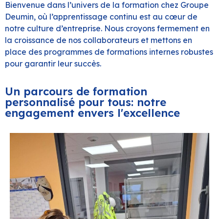
Bienvenue dans l’univers de la formation chez Groupe
Deumin, où l’apprentissage continu est au cœur de
notre culture d’entreprise. Nous croyons fermement en
la croissance de nos collaborateurs et mettons en
place des programmes de formations internes robustes
pour garantir leur succès.
Un parcours de formation
personnalisé pour tous: notre
engagement envers l'excellence