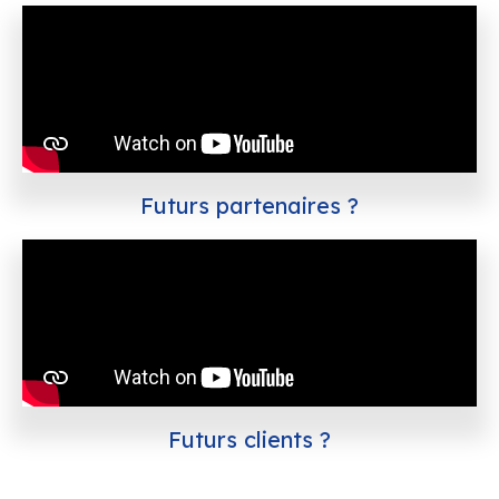
Futurs partenaires ?
Futurs clients ?