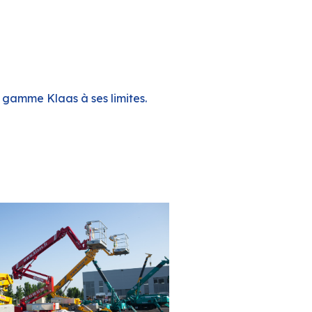
 gamme Klaas à ses limites.­