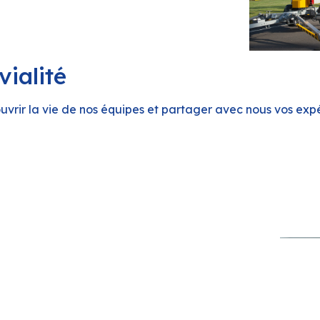
vialité
vrir la vie de nos équipes et partager avec nous vos expé