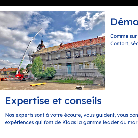
Démon
Comme sur v
Confort, sé
Expertise et conseils
Nos experts sont à votre écoute, vous guident, vous con
expériences qui font de Klaas la gamme leader du mar