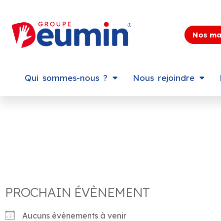
Nos ma
Qui sommes-nous ?
Nous rejoindre
PROCHAIN ÉVÈNEMENT
Aucuns évènements à venir