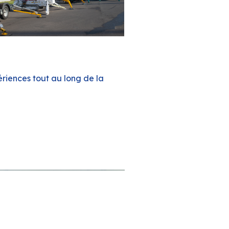
riences tout au long de la