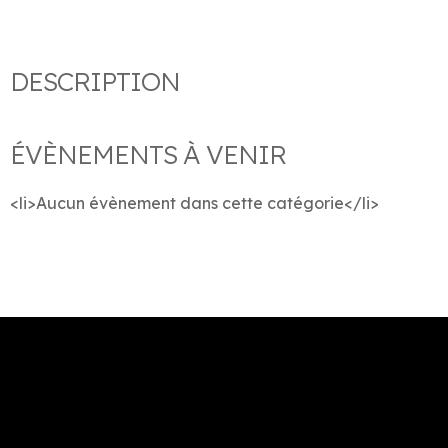
DESCRIPTION
ÉVÈNEMENTS À VENIR
<li>Aucun évènement dans cette catégorie</li>