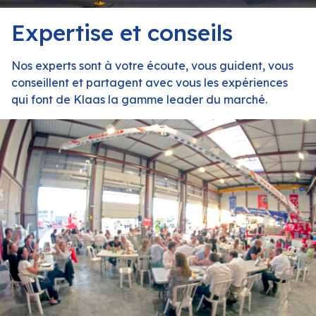
Expertise et conseils
Nos experts sont à votre écoute, vous guident, vous
conseillent et partagent avec vous les expériences
qui font de Klaas la gamme leader du marché.