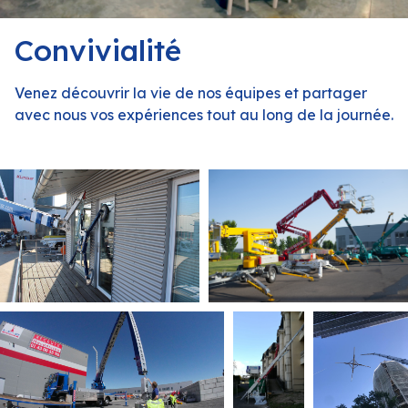
Convivialité
Venez découvrir la vie de nos équipes et partager
avec nous vos expériences tout au long de la journée.