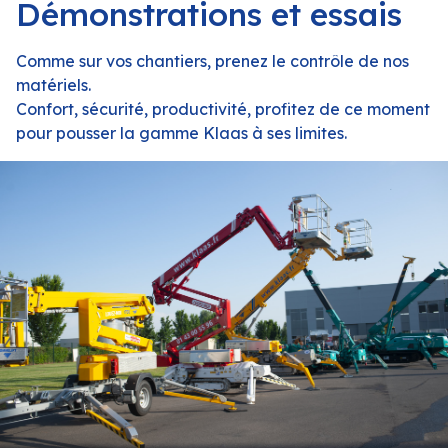
Démonstrations et essais
Comme sur vos chantiers, prenez le contrôle de nos
matériels.
Confort, sécurité, productivité, profitez de ce moment
pour pousser la gamme Klaas à ses limites.­