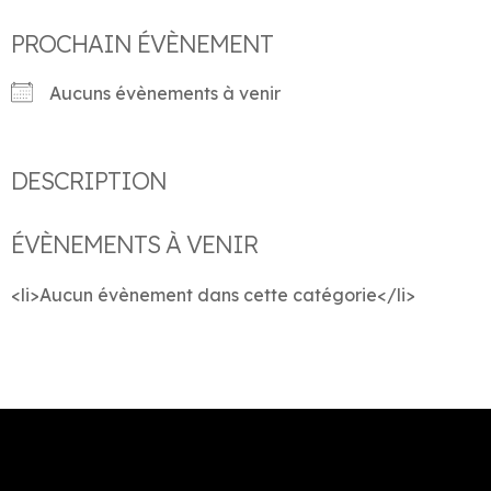
PROCHAIN ÉVÈNEMENT
Aucuns évènements à venir
DESCRIPTION
ÉVÈNEMENTS À VENIR
<li>Aucun évènement dans cette catégorie</li>