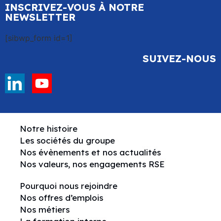
INSCRIVEZ-VOUS À NOTRE
NEWSLETTER
[sibwp_form id=1]
SUIVEZ-NOUS
Notre histoire
Les sociétés du groupe
Nos évènements et nos actualités
Nos valeurs, nos engagements RSE
Pourquoi nous rejoindre
Nos offres d’emplois
Nos métiers