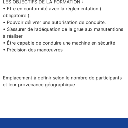
LES OBJECTIFS DE LA FORMATION :
• Etre en conformité avec la réglementation (
obligatoire ).
• Pouvoir délivrer une autorisation de conduite.
• S’assurer de l’adéquation de la grue aux manutentions
à réaliser
• Être capable de conduire une machine en sécurité
• Précision des manœuvres
Emplacement à définir selon le nombre de participants
et leur provenance géographique