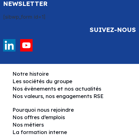
NEWSLETTER
[sibwp_form id=1]
SUIVEZ-NOUS
Notre histoire
Les sociétés du groupe
Nos évènements et nos actualités
Nos valeurs, nos engagements RSE
Pourquoi nous rejoindre
Nos offres d’emplois
Nos métiers
La formation interne