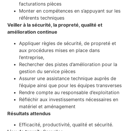
facturations pièces
Monter en compétences en s’appuyant sur les
référents techniques
Veiller à la sécurité, la propreté, qualité et
amélioration continue
Appliquer règles de sécurité, de propreté et
aux procédures mises en place dans
l’entreprise,
Rechercher des pistes d’amélioration pour la
gestion du service pièces
Assurer une assistance technique auprès de
l’équipe ainsi que pour les équipes transverses
Rendre compte au responsable d’exploitation
Réfléchir aux investissements nécessaires en
matériel et aménagement
Résultats attendus
Efficacité, productivité, qualité et sécurité.