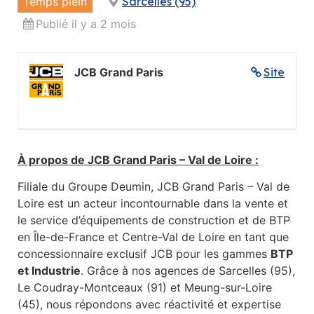
Temps plein
Sarcelles (95)
Publié il y a 2 mois
JCB Grand Paris
Site
À propos de JCB Grand Paris – Val de Loire :
Filiale du Groupe Deumin, JCB Grand Paris – Val de
Loire est un acteur incontournable dans la vente et
le service d’équipements de construction et de BTP
en Île-de-France et Centre-Val de Loire en tant que
concessionnaire exclusif JCB pour les gammes
BTP
et Industrie
. Grâce à nos agences de Sarcelles (95),
Le Coudray-Montceaux (91) et Meung-sur-Loire
(45), nous répondons avec réactivité et expertise