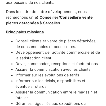
aux besoins de nos clients.
Dans le cadre de notre développement, nous
recherchons un(e)
Conseiller/Conseillère vente
pièces détachées
à
Sarcelles
.
Principale
s missi
ons
Conseil clients et vente de pièces détachées,
de consommables et accessoires.
Développement de l’activité commerciale et de
la satisfaction client
Devis, commandes, réceptions et facturations
Assurer la communication avec les clients
Informer sur les évolutions de tarifs
Informer sur les délais, disponibilités et
éventuels retards
Assurer la communication entre le magasin et
l’atelier
Gérer les litiges liés aux expéditions ou